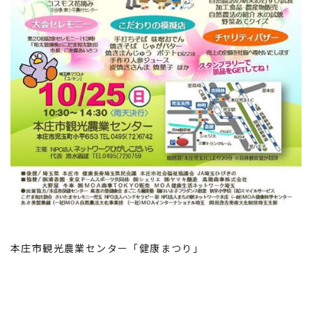
本庄市観光農業センター「健康まつり」