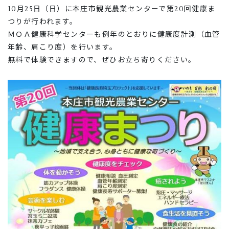
10月25日（日）に本庄市観光農業センターで第20回健康ま
つりが行われます。
ＭＯＡ健康科学センターも例年のとおりに健康度計測（血管
年齢、肩こり度）を行います。
無料で体験できますので、ぜひお立ち寄りください。