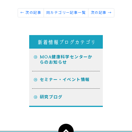
← 次の記事
同カテゴリー記事一覧
次の記事 →
MOA健康科学センターか
らのお知らせ
セミナー・イベント情報
研究ブログ