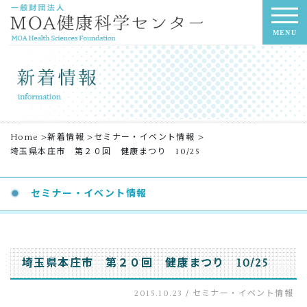
MENU
Home
>
新着情報
>
セミナー・イベント情報
>
埼玉県本庄市 第２０回 健康まつり 10/25
セミナー・イベント情報
埼玉県本庄市 第２０回 健康まつり 10/25
2015.10.23 /
セミナー・イベント情報