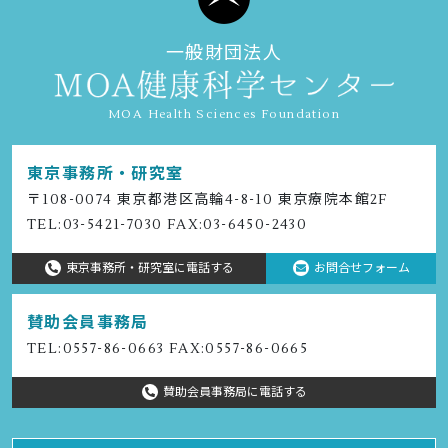
一般財団法人
MOA Health Sciences Foundation
東京事務所・研究室
〒108-0074 東京都港区⾼輪4-8-10 東京療院本館2F
TEL:
03-5421-7030
FAX:03-6450-2430
東京事務所・研究室に電話する
お問合せフォーム
賛助会員事務局
TEL:
0557-86-0663
FAX:0557-86-0665
賛助会員事務局に電話する