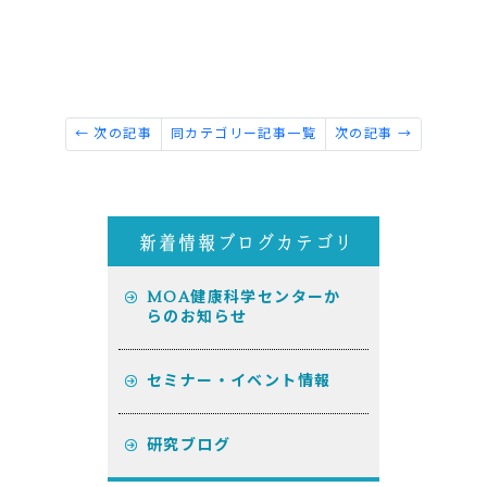
← 次の記事
同カテゴリー記事一覧
次の記事 →
MOA健康科学センターか
らのお知らせ
セミナー・イベント情報
研究ブログ