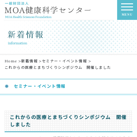
MENU
Home
>
新着情報
>
セミナー・イベント情報
>
これからの医療とまちづくりシンポジウム 開催しました
セミナー・イベント情報
これからの医療とまちづくりシンポジウム 開催
しました