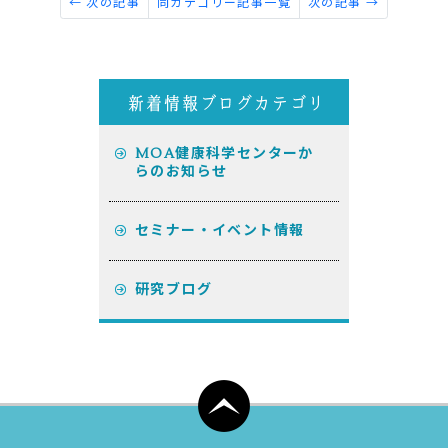
← 次の記事
同カテゴリー記事一覧
次の記事 →
MOA健康科学センターか
らのお知らせ
セミナー・イベント情報
研究ブログ