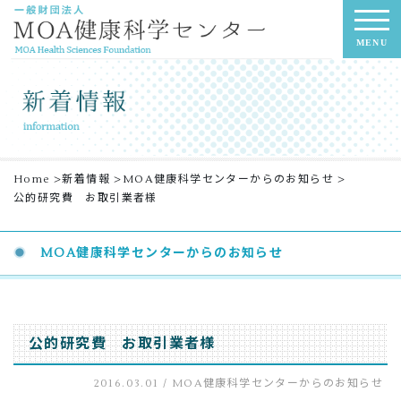
MENU
Home
>
新着情報
>
MOA健康科学センターからのお知らせ
>
公的研究費 お取引業者様
MOA健康科学センターからのお知らせ
公的研究費 お取引業者様
2016.03.01 /
MOA健康科学センターからのお知らせ