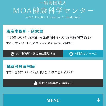
一般財団法人
MOA Health Sciences Foundation
東京事務所・研究室
〒108-0074 東京都港区⾼輪4-8-10 東京療院本館2F
TEL:
03-5421-7030
FAX:03-6450-2430
東京事務所・研究室に電話する
お問合せフォーム
賛助会員事務局
TEL:
0557-86-0663
FAX:0557-86-0665
賛助会員事務局に電話する
MENU