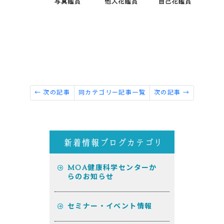
← 次の記事
同カテゴリー記事一覧
次の記事 →
MOA健康科学センターか
らのお知らせ
セミナー・イベント情報