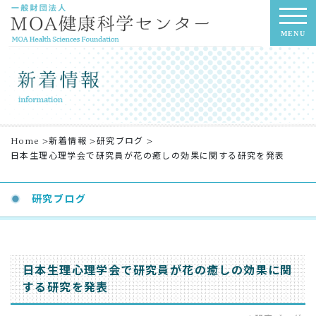
MENU
Home
>
新着情報
>
研究ブログ
>
日本生理心理学会で研究員が花の癒しの効果に関する研究を発表
研究ブログ
日本生理心理学会で研究員が花の癒しの効果に関
する研究を発表