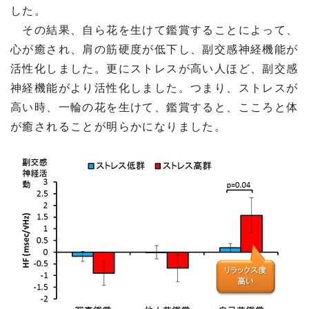
した。
その結果、自ら花を生けて鑑賞することによって、
心が癒され、肩の筋硬度が低下し、副交感神経機能が
活性化しました。更にストレスが高い人ほど、副交感
神経機能がより活性化しました。つまり、ストレスが
高い時、一輪の花を生けて、鑑賞すると、こころと体
が癒されることが明らかになりました。