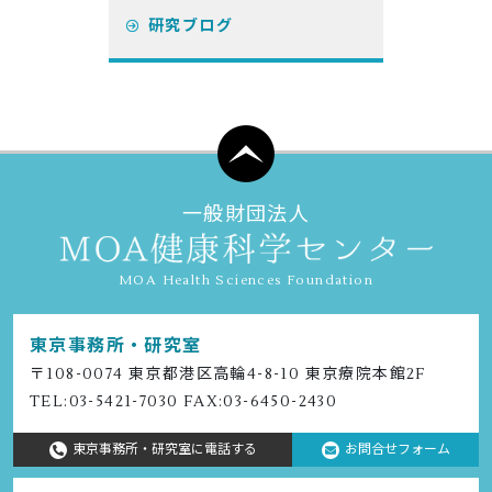
研究ブログ
一般財団法人
MOA Health Sciences Foundation
東京事務所・研究室
〒108-0074 東京都港区⾼輪4-8-10 東京療院本館2F
TEL:
03-5421-7030
FAX:03-6450-2430
東京事務所・研究室に電話する
お問合せフォーム