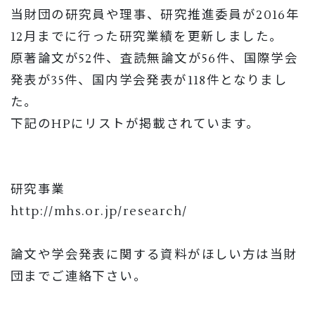
当財団の研究員や理事、研究推進委員が2016年
12月までに行った研究業績を更新しました。
原著論文が52件、査読無論文が56件、国際学会
発表が35件、国内学会発表が118件となりまし
た。
下記のHPにリストが掲載されています。
研究事業
http://mhs.or.jp/research/
論文や学会発表に関する資料がほしい方は当財
団までご連絡下さい。