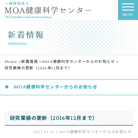
MENU
Home
>
新着情報
>
MOA健康科学センターからのお知らせ
>
研究業績の更新（2016年12月まで）
MOA健康科学センターからのお知らせ
研究業績の更新（2016年12月まで）
2017.01.19 /
MOA健康科学センターからのお知らせ