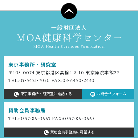
一般財団法人
MOA Health Sciences Foundation
東京事務所・研究室
〒108-0074 東京都港区⾼輪4-8-10 東京療院本館2F
TEL:
03-5421-7030
FAX:03-6450-2430
東京事務所・研究室に電話する
お問合せフォーム
賛助会員事務局
TEL:
0557-86-0663
FAX:0557-86-0665
賛助会員事務局に電話する