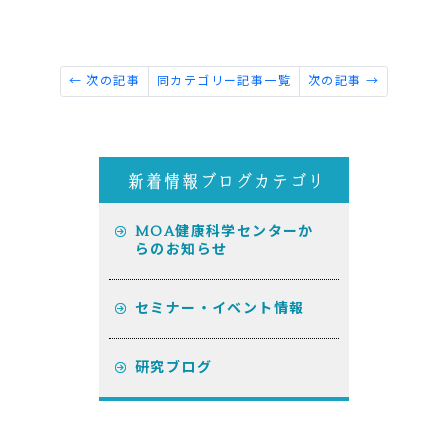
← 次の記事
同カテゴリー記事一覧
次の記事 →
MOA健康科学センターか
らのお知らせ
セミナー・イベント情報
研究ブログ