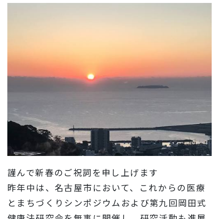
謹んで新春のご祝詞を申し上げます
昨年中は、名古屋市において、これからの医療
とまちづくりシンポジウムおよび第九回岡田式
健康法研究会を無事に開催し、研究活動も進展