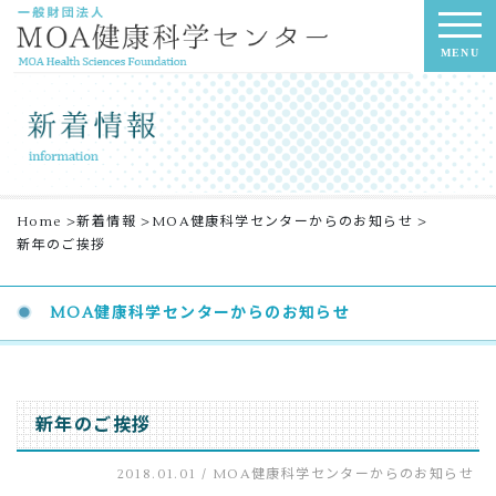
MENU
Home
>
新着情報
>
MOA健康科学センターからのお知らせ
>
新年のご挨拶
MOA健康科学センターからのお知らせ
新年のご挨拶
2018.01.01 /
MOA健康科学センターからのお知らせ