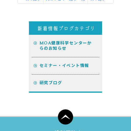
MOA健康科学センターか
らのお知らせ
セミナー・イベント情報
研究ブログ