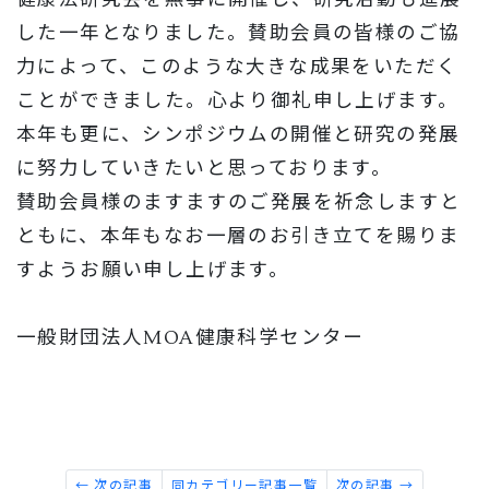
した一年となりました。賛助会員の皆様のご協
力によって、このような大きな成果をいただく
ことができました。心より御礼申し上げます。
本年も更に、シンポジウムの開催と研究の発展
に努力していきたいと思っております。
賛助会員様のますますのご発展を祈念しますと
ともに、本年もなお一層のお引き立てを賜りま
すようお願い申し上げます。
一般財団法人
MOA
健康科学センター
← 次の記事
同カテゴリー記事一覧
次の記事 →