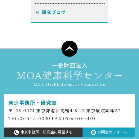
研究ブログ
一般財団法人
MOA Health Sciences Foundation
東京事務所・研究室
〒108-0074 東京都港区⾼輪4-8-10 東京療院本館2F
TEL:
03-5421-7030
FAX:03-6450-2430
東京事務所・研究室に電話する
お問合せフォーム