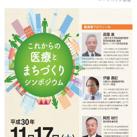
ー・イベント情報