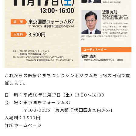
これからの医療とまちづくりシンポジウムを下記の日程で開
催します。
日 時：平成30年11月17日（土）13:00～16:00
会 場：東京国際フォーラムB7
〒100-0005 東京都千代田区丸の内3-5-1
入場料：3,500円
詳細ホームページ