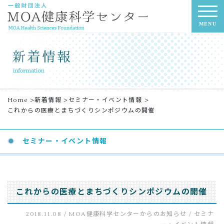
MENU
Home
>
新着情報
>
セミナー・イベント情報
>
これからの医療とまちづくりシンポジウムの開催
セミナー・イベント情報
これからの医療とまちづくりシンポジウムの開催
2018.11.08 /
MOA健康科学センターからのお知らせ
/
セミナ