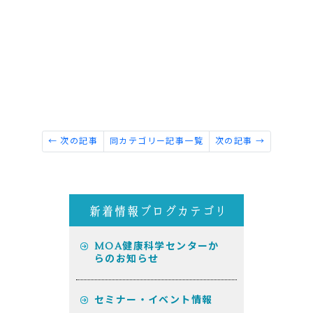
← 次の記事
同カテゴリー記事一覧
次の記事 →
MOA健康科学センターか
らのお知らせ
セミナー・イベント情報