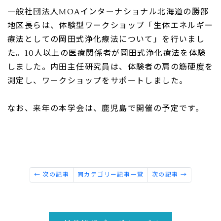
一般社団法人
MOA
インターナショナル北海道の勝部
地区長らは、体験型ワークショップ「生体エネルギー
療法としての岡田式浄化療法について」を行いまし
た。
10
人以上の医療関係者が岡田式浄化療法を体験
しました。内田主任研究員は、体験者の肩の筋硬度を
測定し、ワークショップをサポートしました。
なお、来年の本学会は、鹿児島で開催の予定です。
← 次の記事
同カテゴリー記事一覧
次の記事 →