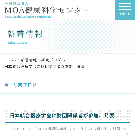
MENU
Home
>
新着情報
>
研究ブログ
>
日本統合医療学会に財団関係者が参加、発表
研究ブログ
日本統合医療学会に財団関係者が参加、発表
2018.11.08 /
MOA健康科学センターからのお知らせ
/
研究ブロ