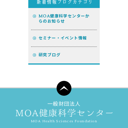
MOA健康科学センターか
らのお知らせ
セミナー・イベント情報
研究ブログ
一般財団法人
MOA Health Sciences Foundation