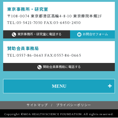
東京事務所・研究室
〒108-0074 東京都港区⾼輪4-8-10 東京療院本館2F
TEL:
03-5421-7030
FAX:03-6450-2430
東京事務所・研究室に電話する
お問合せフォーム
賛助会員事務局
TEL:
0557-86-0663
FAX:0557-86-0665
賛助会員事務局に電話する
MENU
サイトマップ
プライバシーポリシー
Copyright ©MOA HEALTH SCIENCE FOUNDATION. All rights reserved.