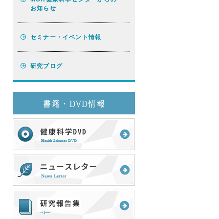
お知らせ
セミナー・イベント情報
研究ブログ