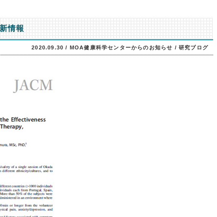
新情報
2020.09.30 /
MOA健康科学センターからのお知らせ
/
研究ブログ