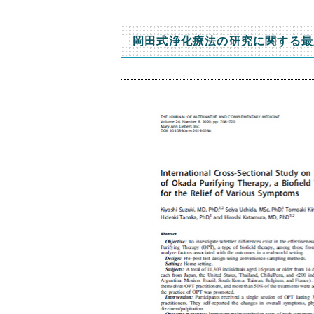
岡田式浄化療法の研究に関する最