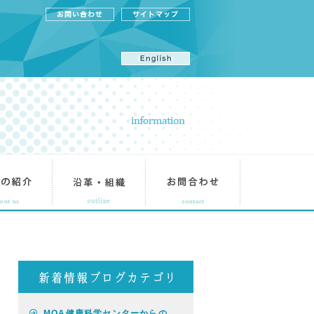
MOA健康科学センターからの