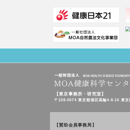
【東京事務所・研究室】
〒108-0074 東京都港区高輪4-8-10 東
【賛助会員事務局】