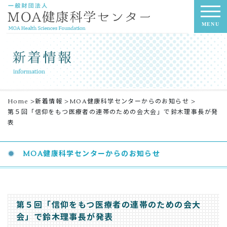
MENU
Home
>
新着情報
>
MOA健康科学センターからのお知らせ
>
第５回「信仰をもつ医療者の連帯のための会大会」で鈴木理事長が発
表
MOA健康科学センターからのお知らせ
第５回「信仰をもつ医療者の連帯のための会大
会」で鈴木理事長が発表