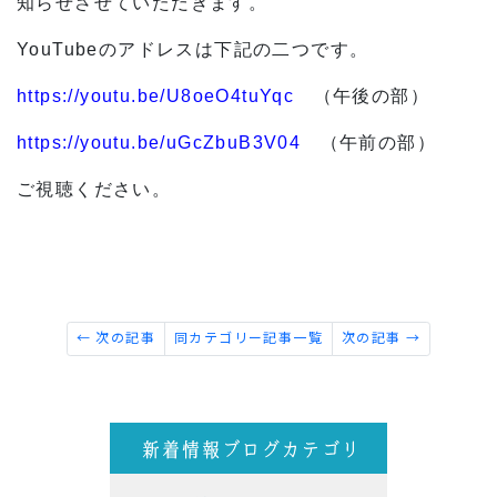
知らせさせていただきます。
YouTube
のアドレスは下記の二つです。
https://youtu.be/U8oeO4tuYqc
（午後の部）
https://youtu.be/uGcZbuB3V04
（午前の部）
ご視聴ください。
← 次の記事
同カテゴリー記事一覧
次の記事 →