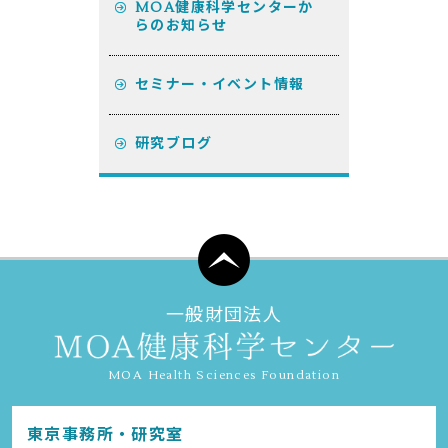
MOA健康科学センターか
らのお知らせ
セミナー・イベント情報
研究ブログ
一般財団法人
MOA Health Sciences Foundation
東京事務所・研究室