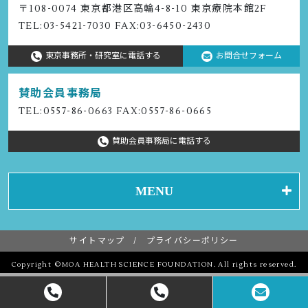
〒108-0074 東京都港区⾼輪4-8-10 東京療院本館2F
TEL:
03-5421-7030
FAX:03-6450-2430
東京事務所・研究室に電話する
お問合せフォーム
賛助会員事務局
TEL:
0557-86-0663
FAX:0557-86-0665
賛助会員事務局に電話する
MENU
サイトマップ
プライバシーポリシー
Copyright ©MOA HEALTH SCIENCE FOUNDATION. All rights reserved.