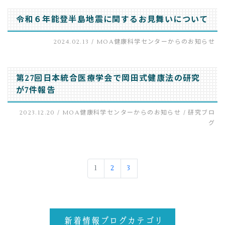
令和６年能登半島地震に関するお見舞いについて
2024.02.13 /
MOA健康科学センターからのお知らせ
第27回日本統合医療学会で岡田式健康法の研究
が7件報告
2023.12.20 /
MOA健康科学センターからのお知らせ
/
研究ブロ
グ
1
2
3