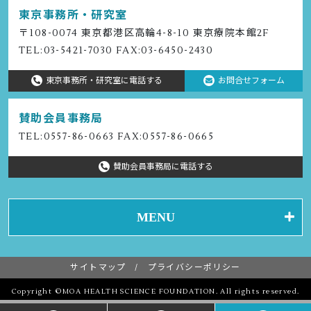
東京事務所・研究室
〒108-0074 東京都港区⾼輪4-8-10 東京療院本館2F
TEL:
03-5421-7030
FAX:03-6450-2430
東京事務所・研究室に電話する
お問合せフォーム
賛助会員事務局
TEL:
0557-86-0663
FAX:0557-86-0665
賛助会員事務局に電話する
MENU
サイトマップ
プライバシーポリシー
Copyright ©MOA HEALTH SCIENCE FOUNDATION. All rights reserved.