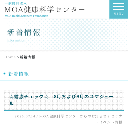
MENU
Home
>
新着情報
☆健康チェック☆ 8月および9月のスケジュー
ル
2026.07.14 /
MOA健康科学センターからのお知らせ
/
セミナ
ー・イベント情報