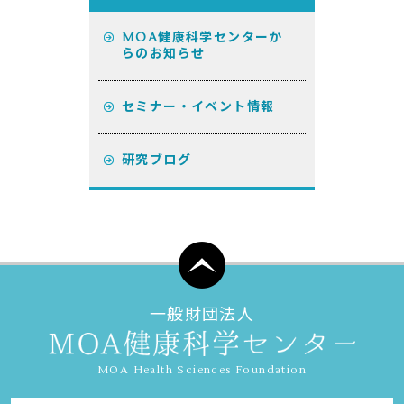
MOA健康科学センターか
らのお知らせ
セミナー・イベント情報
研究ブログ
一般財団法人
MOA Health Sciences Foundation