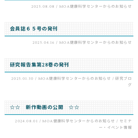
2025.08.08 /
MOA健康科学センターからのお知らせ
会員誌６５号の発刊
2025.04.16 /
MOA健康科学センターからのお知らせ
研究報告集第28巻の発刊
2025.01.30 /
MOA健康科学センターからのお知らせ
/
研究ブロ
グ
☆☆ 新作動画の公開 ☆☆
2024.08.01 /
MOA健康科学センターからのお知らせ
/
セミナ
ー・イベント情報