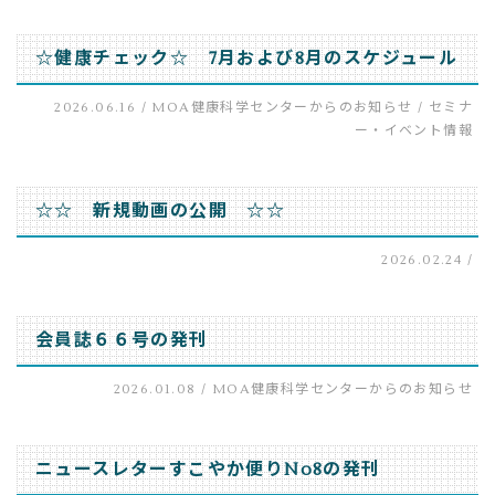
☆健康チェック☆ 7月および8月のスケジュール
2026.06.16 /
MOA健康科学センターからのお知らせ
/
セミナ
ー・イベント情報
☆☆ 新規動画の公開 ☆☆
2026.02.24 /
会員誌６６号の発刊
2026.01.08 /
MOA健康科学センターからのお知らせ
ニュースレターすこやか便りNo8の発刊